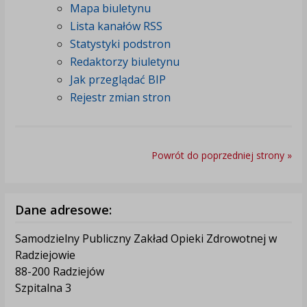
Mapa biuletynu
Lista kanałów RSS
Statystyki podstron
Redaktorzy biuletynu
Jak przeglądać BIP
Rejestr zmian stron
Powrót do poprzedniej strony »
Dane adresowe:
Samodzielny Publiczny Zakład Opieki Zdrowotnej w
Radziejowie
88-200 Radziejów
Szpitalna 3