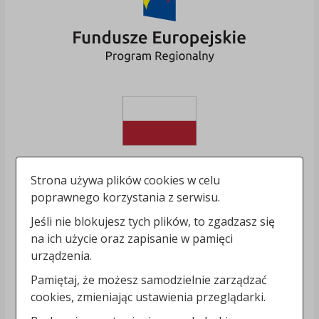
Strona używa plików cookies w celu
poprawnego korzystania z serwisu.
Jeśli nie blokujesz tych plików, to zgadzasz się
na ich użycie oraz zapisanie w pamięci
urządzenia.
Pamiętaj, że możesz samodzielnie zarządzać
cookies, zmieniając ustawienia przeglądarki.