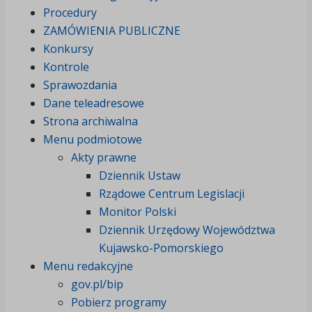
Procedury
ZAMÓWIENIA PUBLICZNE
Konkursy
Kontrole
Sprawozdania
Dane teleadresowe
Strona archiwalna
Menu podmiotowe
Akty prawne
Dziennik Ustaw
Rządowe Centrum Legislacji
Monitor Polski
Dziennik Urzędowy Województwa
Kujawsko-Pomorskiego
Menu redakcyjne
gov.pl/bip
Pobierz programy