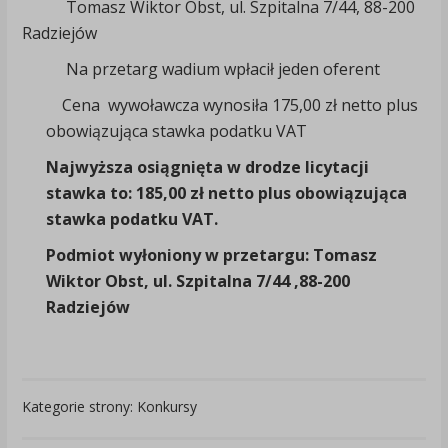
Tomasz Wiktor Obst, ul. Szpitalna 7/44, 88-200
Radziejów
Na przetarg wadium wpłacił jeden oferent
Cena wywoławcza wynosiła 175,00 zł netto plus
obowiązująca stawka podatku VAT
Najwyższa osiągnięta w drodze licytacji
stawka to: 185,00 zł netto plus obowiązująca
stawka podatku VAT.
Podmiot wyłoniony w przetargu: Tomasz
Wiktor Obst, ul. Szpitalna 7/44 ,88-200
Radziejów
Kategorie strony: Konkursy