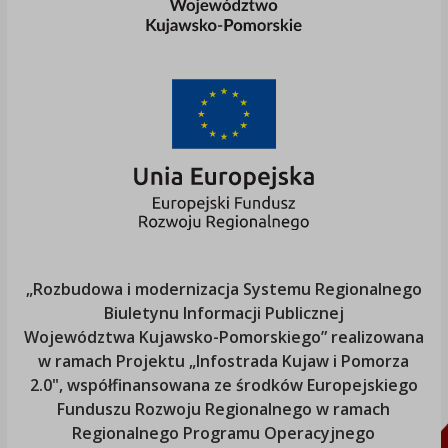
„Rozbudowa i modernizacja Systemu Regionalnego
Biuletynu Informacji Publicznej
Województwa Kujawsko-Pomorskiego
” realizowana
w ramach Projektu „Infostrada Kujaw i Pomorza
2.0", współfinansowana ze środków Europejskiego
Funduszu Rozwoju Regionalnego w ramach
Regionalnego Programu Operacyjnego