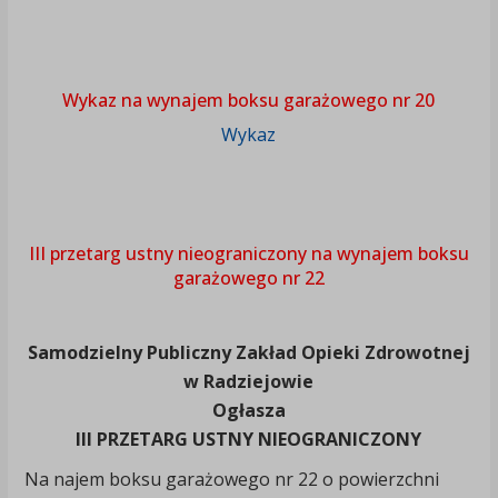
Wykaz na wynajem boksu garażowego nr 20
Wykaz
III przetarg ustny nieograniczony na wynajem boksu
garażowego nr 22
Samodzielny Publiczny Zakład Opieki Zdrowotnej
w Radziejowie
Ogłasza
III PRZETARG USTNY NIEOGRANICZONY
Na najem boksu garażowego nr 22 o powierzchni