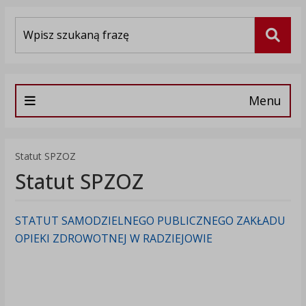
Wyszukiwarka
Szuka
Menu
Statut SPZOZ
Statut SPZOZ
STATUT SAMODZIELNEGO PUBLICZNEGO ZAKŁADU
OPIEKI ZDROWOTNEJ W RADZIEJOWIE