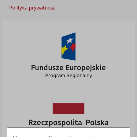
Polityka prywatności