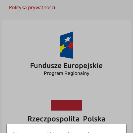
Polityka prywatności