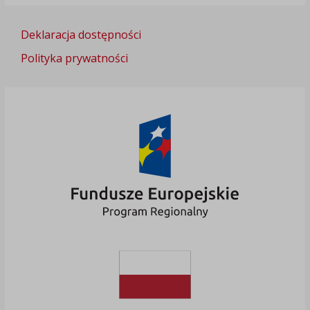
Deklaracja dostępności
Polityka prywatności