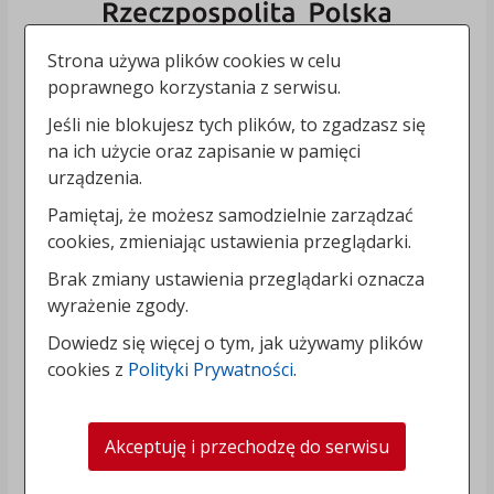
Strona używa plików cookies w celu
poprawnego korzystania z serwisu.
Jeśli nie blokujesz tych plików, to zgadzasz się
na ich użycie oraz zapisanie w pamięci
urządzenia.
Pamiętaj, że możesz samodzielnie zarządzać
cookies, zmieniając ustawienia przeglądarki.
Brak zmiany ustawienia przeglądarki oznacza
wyrażenie zgody.
Dowiedz się więcej o tym, jak używamy plików
cookies z
Polityki Prywatności
.
Akceptuję i przechodzę do serwisu
„Rozbudowa i modernizacja Systemu Regionalnego