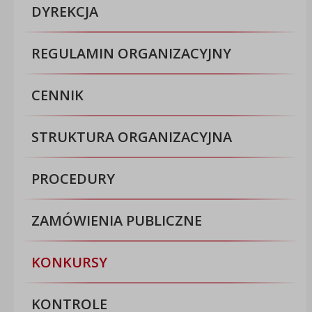
DYREKCJA
REGULAMIN ORGANIZACYJNY
CENNIK
STRUKTURA ORGANIZACYJNA
PROCEDURY
ZAMÓWIENIA PUBLICZNE
KONKURSY
KONTROLE