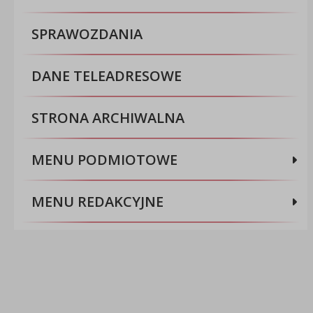
SPRAWOZDANIA
DANE TELEADRESOWE
STRONA ARCHIWALNA
MENU PODMIOTOWE
MENU REDAKCYJNE