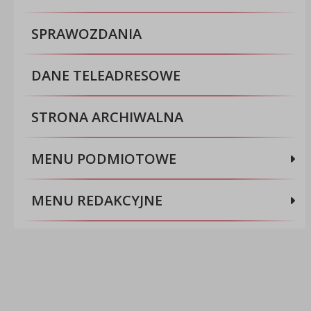
SPRAWOZDANIA
DANE TELEADRESOWE
STRONA ARCHIWALNA
MENU PODMIOTOWE
MENU REDAKCYJNE