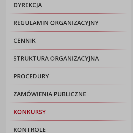
DYREKCJA
REGULAMIN ORGANIZACYJNY
CENNIK
STRUKTURA ORGANIZACYJNA
PROCEDURY
ZAMÓWIENIA PUBLICZNE
KONKURSY
KONTROLE