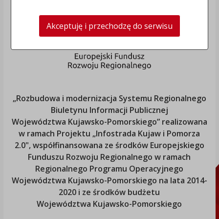
Akceptuję i przechodzę do serwisu
„Rozbudowa i modernizacja Systemu Regionalnego
Biuletynu Informacji Publicznej
Województwa Kujawsko-Pomorskiego
” realizowana
w ramach Projektu „Infostrada Kujaw i Pomorza
2.0", współfinansowana ze środków Europejskiego
Funduszu Rozwoju Regionalnego w ramach
Regionalnego Programu Operacyjnego
Województwa Kujawsko-Pomorskiego
na lata 2014-
2020 i ze środków budżetu
Województwa Kujawsko-Pomorskiego