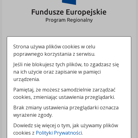
Strona używa plików cookies w celu
poprawnego korzystania z serwisu.
Jeśli nie blokujesz tych plików, to zgadzasz się
na ich użycie oraz zapisanie w pamięci
urządzenia.
Pamiętaj, że możesz samodzielnie zarządzać
cookies, zmieniając ustawienia przeglądarki.
Brak zmiany ustawienia przeglądarki oznacza
wyrażenie zgody.
Dowiedz się więcej o tym, jak używamy plików
cookies z
Polityki Prywatności
.