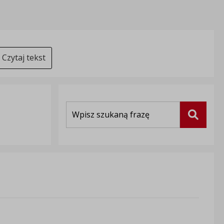
Czytaj tekst
Wyszukiwarka
Szukaj