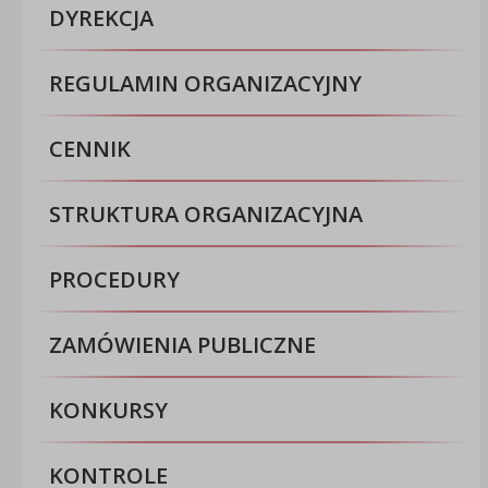
DYREKCJA
REGULAMIN ORGANIZACYJNY
CENNIK
STRUKTURA ORGANIZACYJNA
PROCEDURY
ZAMÓWIENIA PUBLICZNE
KONKURSY
KONTROLE