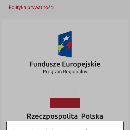
Polityka prywatności