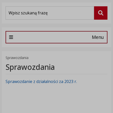
Wyszukiwarka
Szuka
Menu
Sprawozdania
Sprawozdania
Sprawozdanie z działalności za 2023 r.